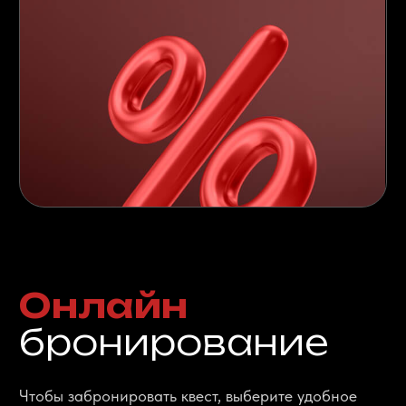
Смотрите еще больше
фотографий и отзывов