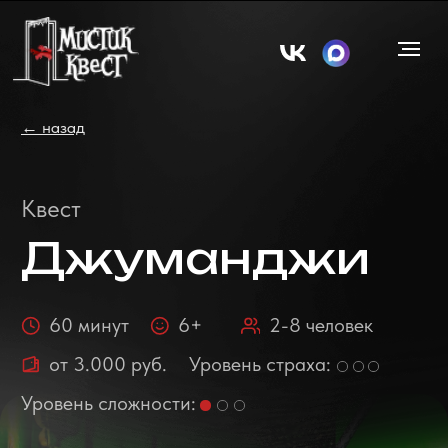
← назад
Квест
Джуманджи
60 минут
6+
2-8 человек
от 3.000 руб.
Уровень страха:
Уровень сложности:
ул. Молодогвардейцев, 27Д