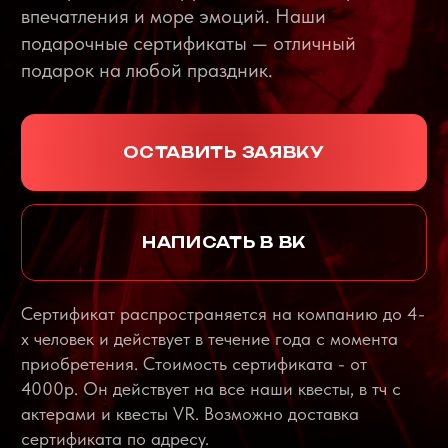
договора и переплат.
ХОЧУ ОПЛАТИТЬ ДОЛЯМИ