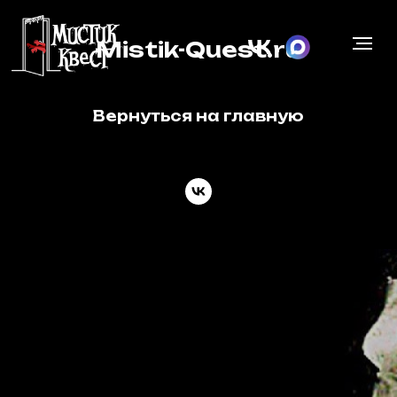
Mistik-Quest.ru
Вернуться на главную