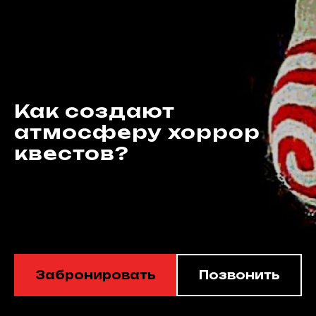
Как создают
атмосферу хоррор
квестов?
Забронировать
Позвонить