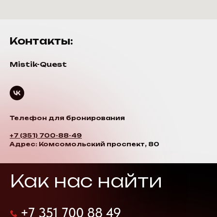
Контакты:
Mistik-Quest
Телефон для бронирования
+7 (351) 700-88-49
Адрес: Комсомольский проспект, 80