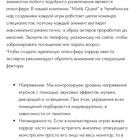
элементом любого подобного развлечения является
атмосфера. В нашей компании "Mistik-Quest" в Челябинске
над созданием каждой игры работает целая команда
специалистов, поэтому каждый элемент выглядит
максимально реалистично, а образ актёров проработан до
мелочей. Звоните по телефону, указанному на сайте, чтобы
забронировать посещение или задать вопрос.
Чтобы создать идеальную атмосферу хоррор квеста,
эксперты рекомендуют обратить внимание на следующие
факторы:
Напряжение. Мы контролируем уровень напряжения
игроков с помощью звуковых эффектов, музыки,
декораций и освещения. При этом, украшения всех
помещений подбираются индивидуально, в
зависимости от тематики.
Неожиданность. Если в компьютерных играх жанра
хоррор часто можно встретить внезапно атакующего
монстра или просто его лицо на весь монитор, то в