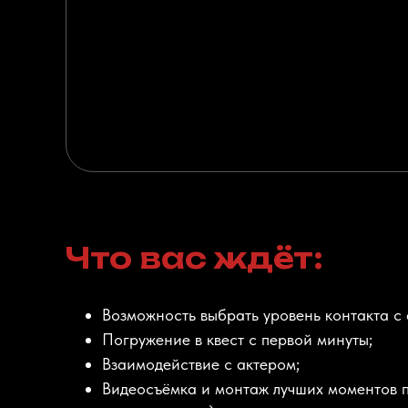
Что вас ждёт:
Возможность выбрать уровень контакта с 
Погружение в квест с первой минуты;
Взаимодействие с актером;
Видеосъёмка и монтаж лучших моментов 