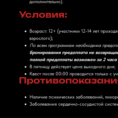
дополнительно).
Условия:
Возраст: 12+ (участники 12-14 лет проход
взрослого);
По всем программам необходима предопл
бронирования предоплата не возвращае
полной предоплаты возможен за 2 часа 
В пятницу действует цена выходного дня;
Квест после 00:00 проводится только с уч
Противопоказания
Наличие психических заболеваний, лихора
Заболевания сердечно-сосудистой систем