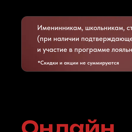
Именинникам, школьникам, ст
(при наличии подтверждающе
и участие в программе лояльн
*Скидки и акции не суммируются
Онлайн