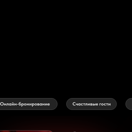
Онлайн-бронирование
Счастливые гости