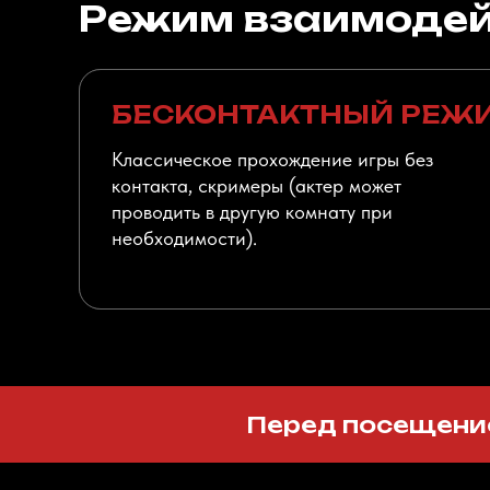
Режим взаимодей
БЕСКОНТАКТНЫЙ РЕЖИ
Классическое прохождение игры без
контакта, скримеры (актер может
проводить в другую комнату при
необходимости).
Перед посещение