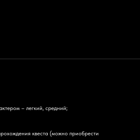
актером – легкий, средний;
прохождения квеста (можно приобрести