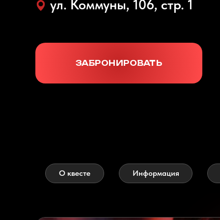
ул. Коммуны, 106, стр. 1
ЗАБРОНИРОВАТЬ
О квесте
Информация