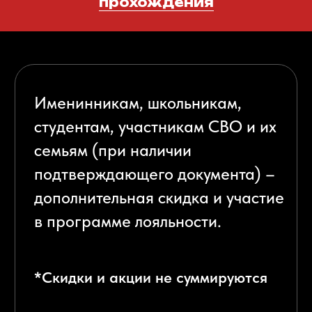
Смотрите еще больше
фотографий и отзывов