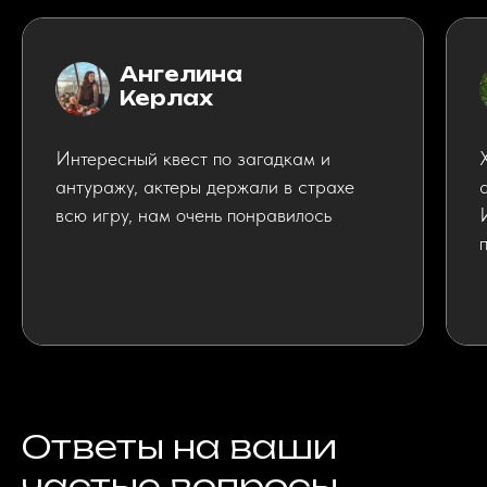
Ангелина
Керлах
Интересный квест по загадкам и
антуражу, актеры держали в страхе
всю игру, нам очень понравилось
Ответы на ваши
частые вопросы