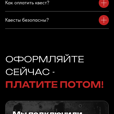
Как оплатить квест?
Квесты безопасны?