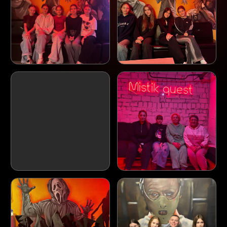
ОФОРМЛЯЙТЕ
СЕЙЧАС -
ПЛАТИТЕ ПОТОМ!
Мы подключили