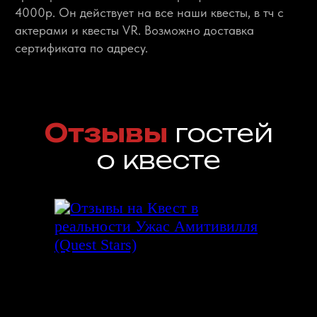
8 Марта, 54