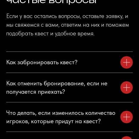
Если у вас остались вопросы, оставьте заявку, и
мы свяжемся с вами, ответим на них и поможем
подобрать квест и удобное время.
Как забронировать квест?
Как отменить бронирование, если не
получается приехать?
Что делать, если изменилось количество
игроков, которые придут на квест?